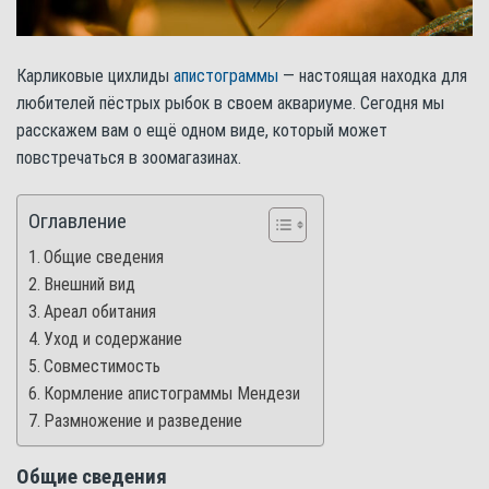
Карликовые цихлиды
апистограммы
— настоящая находка для
любителей пёстрых рыбок в своем аквариуме. Сегодня мы
расскажем вам о ещё одном виде, который может
повстречаться в зоомагазинах.
Оглавление
Общие сведения
Внешний вид
Ареал обитания
Уход и содержание
Совместимость
Кормление апистограммы Мендези
Размножение и разведение
Общие сведения