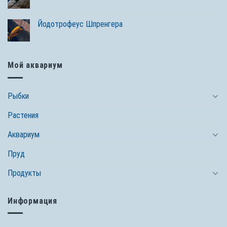
Йодотрофеус Шпренгера
Мой аквариум
Рыбки
Растения
Аквариум
Пруд
Продукты
Информация