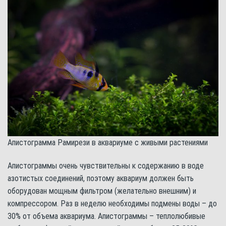
Апистограмма Рамирези в аквариуме с живыми растениями
Апистограммы очень чувствительны к содержанию в воде
азотистых соединений, поэтому аквариум должен быть
оборудован мощным фильтром (желательно внешним) и
компрессором. Раз в неделю необходимы подмены воды – до
30% от объема аквариума. Апистограммы – теплолюбивые