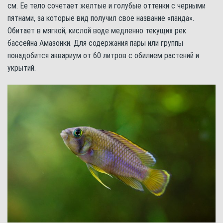
см. Ее тело сочетает желтые и голубые оттенки с черными
пятнами, за которые вид получил свое название «панда».
Обитает в мягкой, кислой воде медленно текущих рек
бассейна Амазонки. Для содержания пары или группы
понадобится аквариум от 60 литров с обилием растений и
укрытий.