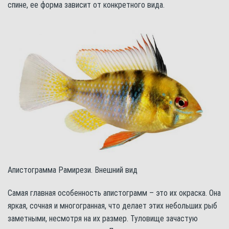
спине, ее форма зависит от конкретного вида.
Апистограмма Рамирези. Внешний вид
Самая главная особенность апистограмм – это их окраска. Она
яркая, сочная и многогранная, что делает этих небольших рыб
заметными, несмотря на их размер. Туловище зачастую