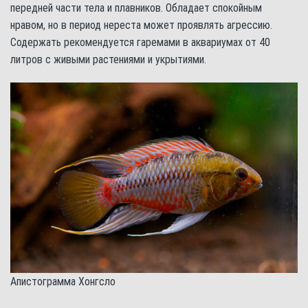
передней части тела и плавников. Обладает спокойным
нравом, но в период нереста может проявлять агрессию.
Содержать рекомендуется гаремами в аквариумах от 40
литров с живыми растениями и укрытиями.
Апистограмма Хонгсло