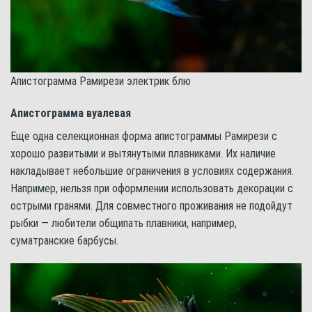
Апистограмма Рамирези электрик блю
Апистограмма вуалевая
Еще одна селекционная форма апистограммы Рамирези с
хорошо развитыми и вытянутыми плавниками. Их наличие
накладывает небольшие ограничения в условиях содержания.
Например, нельзя при оформлении использовать декорации с
острыми гранями. Для совместного проживания не подойдут
рыбки — любители общипать плавники, например,
суматранские барбусы.