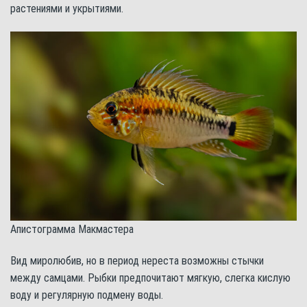
растениями и укрытиями.
Апистограмма Макмастера
Вид миролюбив, но в период нереста возможны стычки
между самцами. Рыбки предпочитают мягкую, слегка кислую
воду и регулярную подмену воды.