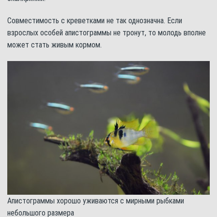
Совместимость с креветками не так однозначна. Если
взрослых особей апистограммы не тронут, то молодь вполне
может стать живым кормом.
Апистограммы хорошо уживаются с мирными рыбками
небольшого размера