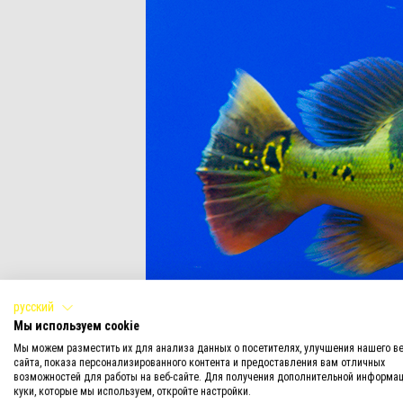
русский
Мы используем cookie
Мы можем разместить их для анализа данных о посетителях, улучшения нашего ве
сайта, показа персонализированного контента и предоставления вам отличных
возможностей для работы на веб-сайте. Для получения дополнительной информац
куки, которые мы используем, откройте настройки.