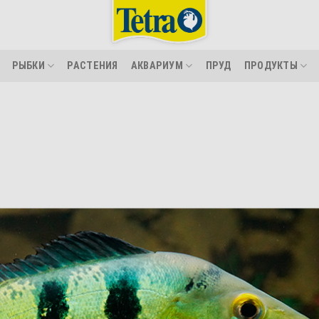
РЫБКИ
РАСТЕНИЯ
АКВАРИУМ
ПРУД
ПРОДУКТЫ