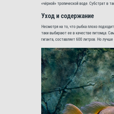
«чёрной» тропической воде. Субстрат в та
Уход и содержание
Несмотря на то, что рыбка плохо подходи
таки выбирают ее в качестве питомца. С
гиганта, составляет 600 литров. Но лучше