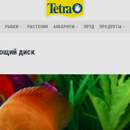
РЫБКИ
РАСТЕНИЯ
АКВАРИУМ
ПРУД
ПРОДУКТЫ
ющий диск