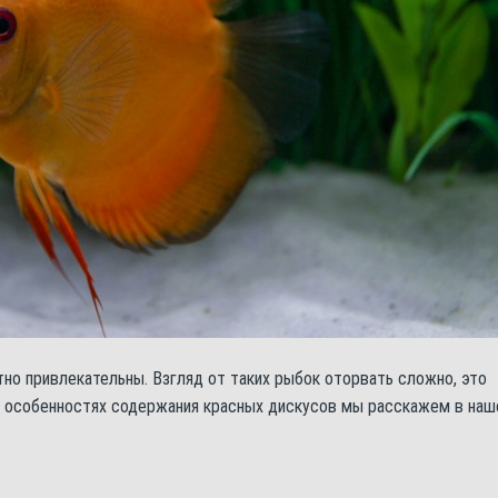
тно привлекательны. Взгляд от таких рыбок оторвать сложно, это
х особенностях содержания красных дискусов мы расскажем в наш