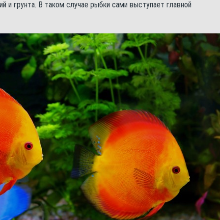
й и грунта. В таком случае рыбки сами выступает главной