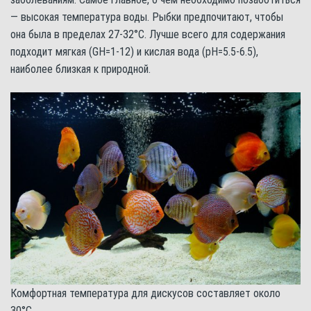
— высокая температура воды. Рыбки предпочитают, чтобы
она была в пределах 27-32°С. Лучше всего для содержания
подходит мягкая (GH=1-12) и кислая вода (pH=5.5-6.5),
наиболее близкая к природной.
Комфортная температура для дискусов составляет около
30°С