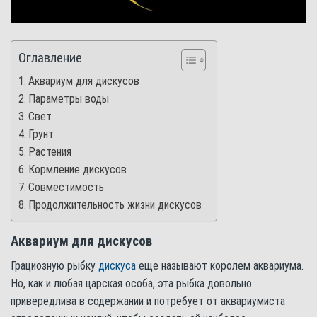
Оглавление
Аквариум для дискусов
Параметры воды
Свет
Грунт
Растения
Кормление дискусов
Совместимость
Продолжительность жизни дискусов
Аквариум для дискусов
Грациозную рыбку
дискуса
еще называют королем аквариума.
Но, как и любая царская особа, эта рыбка довольно
привередлива в содержании и потребует от аквариумиста