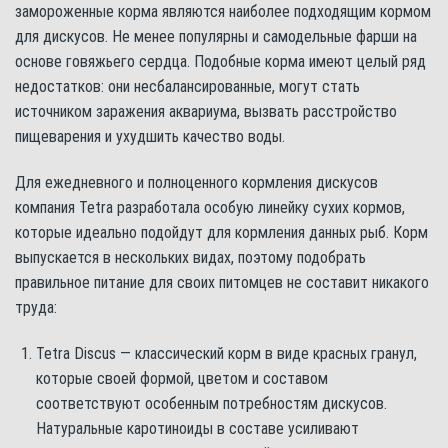
замороженные корма являются наиболее подходящим кормом
для дискусов. Не менее популярны и самодельные фарши на
основе говяжьего сердца. Подобные корма имеют целый ряд
недостатков: они несбалансированные, могут стать
источником заражения аквариума, вызвать расстройство
пищеварения и ухудшить качество воды.
Для ежедневного и полноценного кормления дискусов
компания Tetra разработала особую линейку сухих кормов,
которые идеально подойдут для кормления данных рыб. Корм
выпускается в нескольких видах, поэтому подобрать
правильное питание для своих питомцев не составит никакого
труда:
Tetra Discus — классический корм в виде красных гранул,
которые своей формой, цветом и составом
соответствуют особенным потребностям дискусов.
Натуральные каротиноиды в составе усиливают