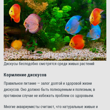
Дискусы бесподобно смотрятся среди живых растений
Кормление дискусов
Правильное питание — залог долгой и здоровой жизни
дискусов. Оно должно быть полноценным и полезным, в
противном случае не избежать проблем со здоровьем.
Многие аквариумисты считают, что натуральные живые и