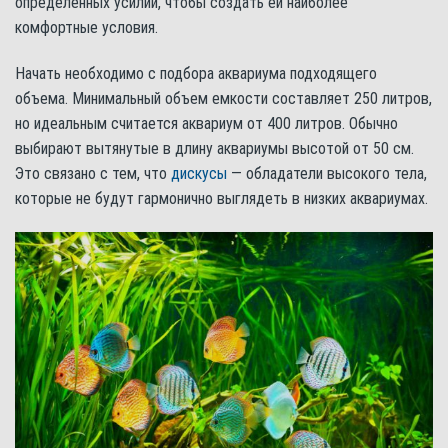
определенных усилий, чтобы создать ей наиболее
комфортные условия.
Начать необходимо с подбора аквариума подходящего
объема. Минимальный объем емкости составляет 250 литров,
но идеальным считается аквариум от 400 литров. Обычно
выбирают вытянутые в длину аквариумы высотой от 50 см.
Это связано с тем, что
дискусы
— обладатели высокого тела,
которые не будут гармонично выглядеть в низких аквариумах.