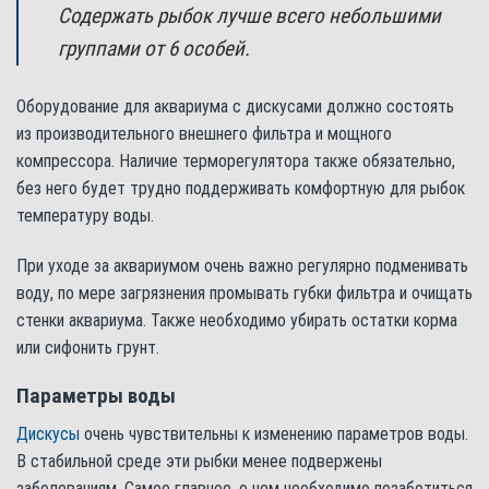
Содержать рыбок лучше всего небольшими
группами от 6 особей.
Оборудование для аквариума с дискусами должно состоять
из производительного внешнего фильтра и мощного
компрессора. Наличие терморегулятора также обязательно,
без него будет трудно поддерживать комфортную для рыбок
температуру воды.
При уходе за аквариумом очень важно регулярно подменивать
воду, по мере загрязнения промывать губки фильтра и очищать
стенки аквариума. Также необходимо убирать остатки корма
или сифонить грунт.
Параметры воды
Дискусы
очень чувствительны к изменению параметров воды.
В стабильной среде эти рыбки менее подвержены
заболеваниям. Самое главное, о чем необходимо позаботиться