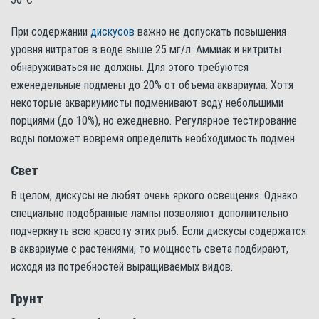
При содержании
дискусов
важно не допускать повышения
уровня нитратов в воде выше 25 мг/л. Аммиак и нитриты
обнаруживаться не должны. Для этого требуются
еженедельные подмены до 20% от объема аквариума. Хотя
некоторые аквариумисты подменивают воду небольшими
порциями (до 10%), но ежедневно. Регулярное тестирование
воды поможет вовремя определить необходимость подмен.
Свет
В целом, дискусы не любят очень яркого освещения. Однако
специально подобранные лампы позволяют дополнительно
подчеркнуть всю красоту этих рыб. Если дискусы содержатся
в аквариуме с растениями, то мощность света подбирают,
исходя из потребностей выращиваемых видов.
Грунт