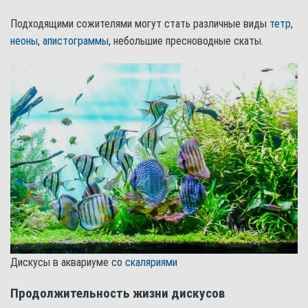
Подходящими сожителями могут стать различные виды
тетр
,
неоны
,
апистограммы
, небольшие пресноводные скаты.
Дискусы в аквариуме со
скаляриями
Продолжительность жизни дискусов