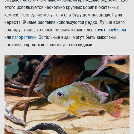
этого используется несколько крупных коряг и окатанных
камней. Последние могут стать в будущем площадкой для
нереста. Живые растения используются редко. Лучше всего
подойдут виды, которые не высаживаются в грунт:
анубиасы
или
папоротники
. Остальные виды могут быть выкопаны
постоянно процеживающими дно цихлидами.