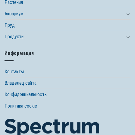
Растения
Аквариум
Пруд
Продукты
Информация
Контакты
Владелец сайта
Конфиденциальность
Политика cookie