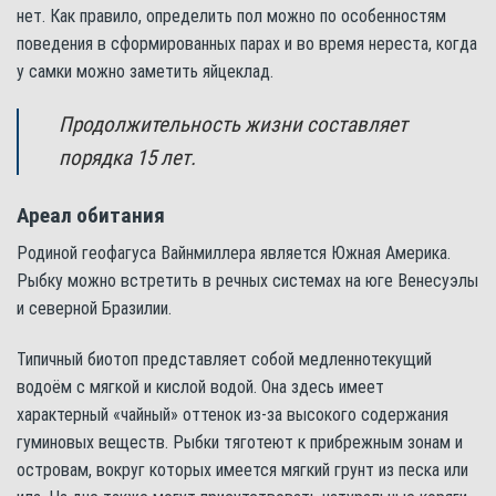
нет. Как правило, определить пол можно по особенностям
поведения в сформированных парах и во время нереста, когда
у самки можно заметить яйцеклад.
Продолжительность жизни составляет
порядка 15 лет.
Ареал обитания
Родиной геофагуса Вайнмиллера является Южная Америка.
Рыбку можно встретить в речных системах на юге Венесуэлы
и северной Бразилии.
Типичный биотоп представляет собой медленнотекущий
водоём с мягкой и кислой водой. Она здесь имеет
характерный «чайный» оттенок из-за высокого содержания
гуминовых веществ. Рыбки тяготеют к прибрежным зонам и
островам, вокруг которых имеется мягкий грунт из песка или