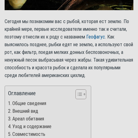
Сегодня мы познакомим вас с рыбой, которая ест землю. По
крайней мере, первые исследователи именно так и считали,
поэтому отнесли их к роду с названием
Геофагус
. Как
выяснилось позднее, рыбки едят не землю, а используют свой
рот, как фильтр, поедая мелких донных беспозвоночных, а
ненужный песок выбрасывая через жабры. Такая удивительная
способность и красота рыбок и сделала их популярными
среди любителей американских цихлид.
Оглавление
Общие сведения
Внешний вид
Ареал обитания
Уход и содержание
Совместимость