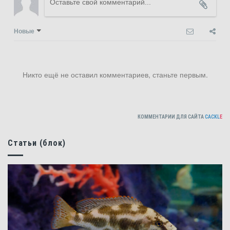
Новые
Никто ещё не оставил комментариев, станьте первым.
КОММЕНТАРИИ ДЛЯ САЙТА
CACKL
E
Статьи (блок)