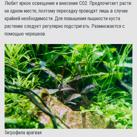
Любит яркое освещение и внесение СО2. Предпочитает расти
на одном месте, поэтому пересадку проводят лишь в случае
крайней необходимости. Для повышения пышности куста
растение следует регулярно подстригать. Размножается с
помощью черешков.
Гигрофила арагвая