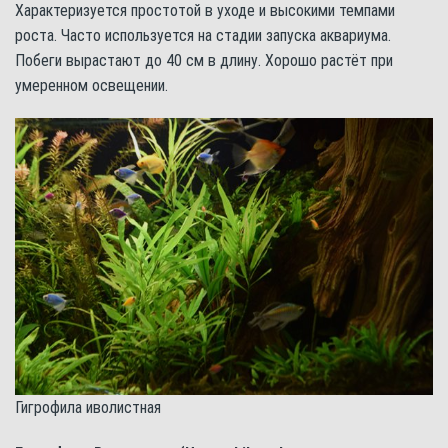
Характеризуется простотой в уходе и высокими темпами
роста. Часто используется на стадии запуска аквариума.
Побеги вырастают до 40 см в длину. Хорошо растёт при
умеренном освещении.
Гигрофила иволистная