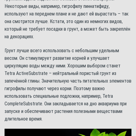
Некоторые виды, например, гигрофилу пиннатифиду,
используют на переднем плане и не дают ей вырастать – так
она смотрится лучше. Кстати, это один из немногих видов,
который не требует посадки в грунт, а может быть закреплён
на декорациях.
Грунт лучше всего использовать с небольшим удельным
весом. Он стимулирует развитие корней и улучшает
циркуляцию воды между ними. Хорошим выбором станет
Tetra ActiveSubstrate – нейтральный пористый грунт из
запечённой глины. Значительную часть питательных элементов
гигрофилы получают через корни. Поэтому важно
использовать специальные подложки, например, Tetra
CompleteSubstrate. Они закладывается на дно аквариума при
запуске и обеспечивают растения полезными веществами
длительное время.