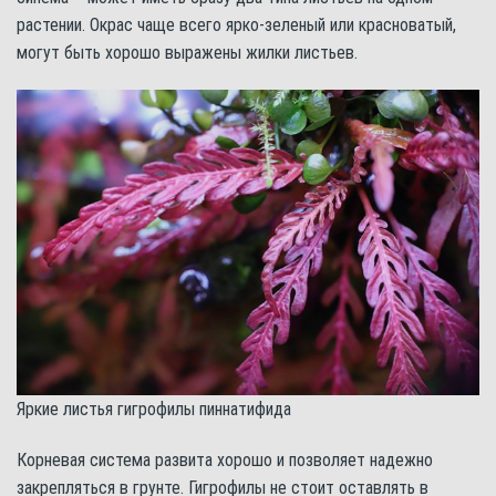
растении. Окрас чаще всего ярко-зеленый или красноватый,
могут быть хорошо выражены жилки листьев.
Яркие листья гигрофилы пиннатифида
Корневая система развита хорошо и позволяет надежно
закрепляться в грунте. Гигрофилы не стоит оставлять в