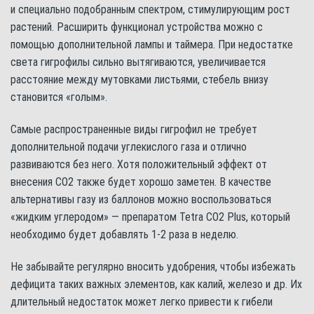
и специально подобранным спектром, стимулирующим рост
растений. Расширить функционал устройства можно с
помощью дополнительной лампы и таймера. При недостатке
света гигрофилы сильно вытягиваются, увеличивается
расстояние между мутовками листьями, стебель внизу
становится «голым».
Самые распространенные виды гигрофил не требует
дополнительной подачи углекислого газа и отлично
развиваются без него. Хотя положительный эффект от
внесения СО2 также будет хорошо заметен. В качестве
альтернативы газу из баллонов можно воспользоваться
«жидким углеродом» — препаратом Tetra CO2 Plus, который
необходимо будет добавлять 1-2 раза в неделю.
Не забывайте регулярно вносить удобрения, чтобы избежать
дефицита таких важных элементов, как калий, железо и др. Их
длительный недостаток может легко привести к гибели