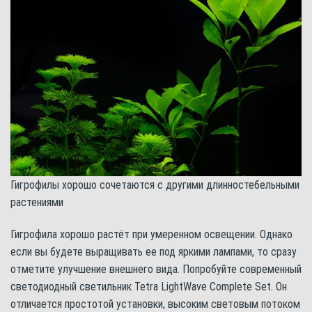
Гигрофилы хорошо сочетаются с другими длинностебельными
растениями
Гигрофила хорошо растёт при умеренном освещении. Однако
если вы будете выращивать ее под яркими лампами, то сразу
отметите улучшение внешнего вида. Попробуйте современный
светодиодный светильник Tetra LightWave Complete Set. Он
отличается простотой установки, высоким световым потоком