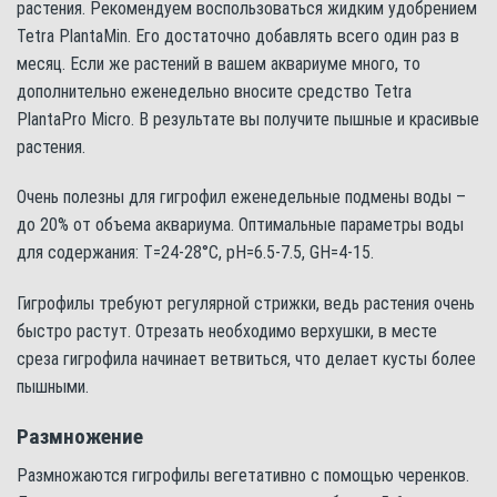
растения. Рекомендуем воспользоваться жидким удобрением
Tetra PlantaMin. Его достаточно добавлять всего один раз в
месяц. Если же растений в вашем аквариуме много, то
дополнительно еженедельно вносите средство Tetra
PlantaPro Micro. В результате вы получите пышные и красивые
растения.
Очень полезны для гигрофил еженедельные подмены воды –
до 20% от объема аквариума. Оптимальные параметры воды
для содержания: Т=24-28°С, pH=6.5-7.5, GH=4-15.
Гигрофилы требуют регулярной стрижки, ведь растения очень
быстро растут. Отрезать необходимо верхушки, в месте
среза гигрофила начинает ветвиться, что делает кусты более
пышными.
Размножение
Размножаются гигрофилы вегетативно с помощью черенков.