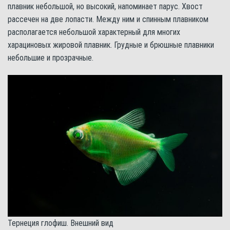
плавник небольшой, но высокий, напоминает парус. Хвост
рассечен на две лопасти. Между ним и спинным плавником
располагается небольшой характерный для многих
харациновых жировой плавник. Грудные и брюшные плавники
небольшие и прозрачные.
Тернеция глофиш. Внешний вид