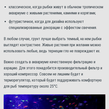
классическое, когда рыбки живут в обычном тропическом
аквариуме с живыми растениями, камнями и корягами;
футуристичное, когда для дизайна используют
специализированные декорации с эффектом свечения.
В любом случае, грунт лучше выбрать темный, на нем рыбки
выглядят контрастнее. Живые растения при желании можно
использовать любые, ведь тернеции гло не повреждают их.
Важно создать в аквариуме качественную фильтрацию и
аэрацию. Для этого понадобится производительный фильтр и
хороший компрессор. Совсем не лишним будет и
терморегулятор, который будет поддерживать комфортную
для рыб температуру около 25°С.