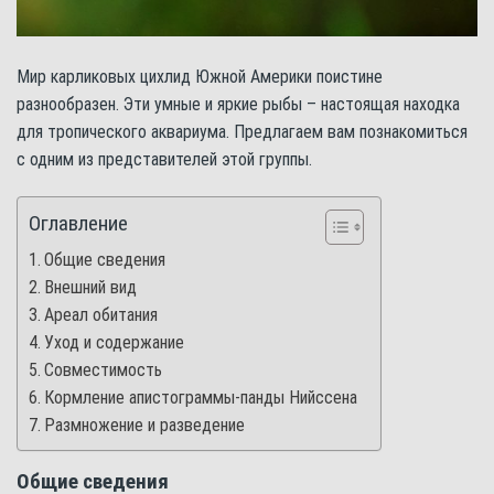
Мир карликовых цихлид Южной Америки поистине
разнообразен. Эти умные и яркие рыбы – настоящая находка
для тропического аквариума. Предлагаем вам познакомиться
с одним из представителей этой группы.
Оглавление
Общие сведения
Внешний вид
Ареал обитания
Уход и содержание
Совместимость
Кормление апистограммы-панды Нийссена
Размножение и разведение
Общие сведения