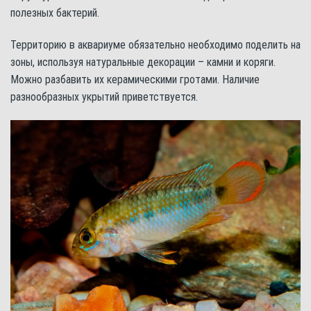
полезных бактерий.
Территорию в аквариуме обязательно необходимо поделить на
зоны, используя натуральные декорации – камни и коряги.
Можно разбавить их керамическими гротами. Наличие
разнообразных укрытий приветствуется.