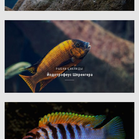
РЫБКИ ЦИХЛИДЫ
Йодотрофеус Шпренгера