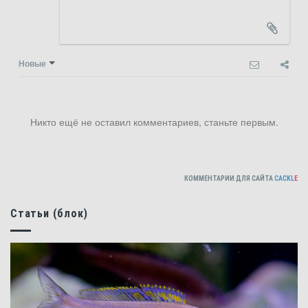
Новые
Никто ещё не оставил комментариев, станьте первым.
КОММЕНТАРИИ ДЛЯ САЙТА
CACKL
E
Статьи (блок)