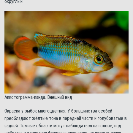
округлый.
Апистограмма-панда. Внешний вид
Окраска у рыбок многоцветная. У большинства особей
преобладают жёлтые тона в передней части и голубоватые в
задней. Тёмные области могут наблюдаться на голове, под