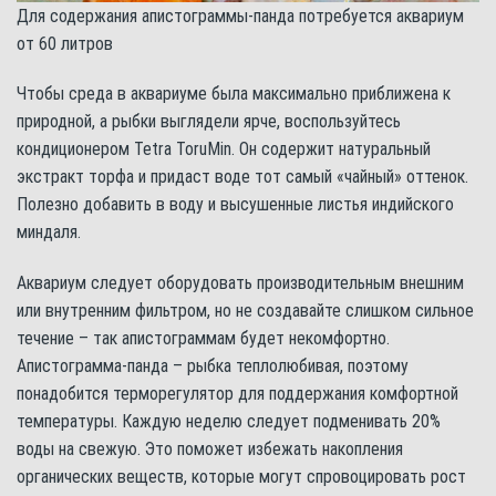
Для содержания апистограммы-панда потребуется аквариум
от 60 литров
Чтобы среда в аквариуме была максимально приближена к
природной, а рыбки выглядели ярче, воспользуйтесь
кондиционером Tetra ToruMin. Он содержит натуральный
экстракт торфа и придаст воде тот самый «чайный» оттенок.
Полезно добавить в воду и высушенные листья индийского
миндаля.
Аквариум следует оборудовать производительным внешним
или внутренним фильтром, но не создавайте слишком сильное
течение – так апистограммам будет некомфортно.
Апистограмма-панда – рыбка теплолюбивая, поэтому
понадобится терморегулятор для поддержания комфортной
температуры. Каждую неделю следует подменивать 20%
воды на свежую. Это поможет избежать накопления
органических веществ, которые могут спровоцировать рост