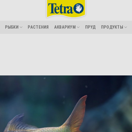
РЫБКИ
РАСТЕНИЯ
АКВАРИУМ
ПРУД
ПРОДУКТЫ