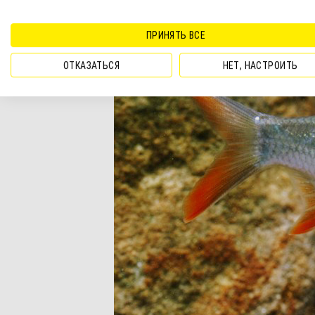
Продолжительность жизни сост
ПРИНЯТЬ ВСЕ
ОТКАЗАТЬСЯ
НЕТ, НАСТРОИТЬ