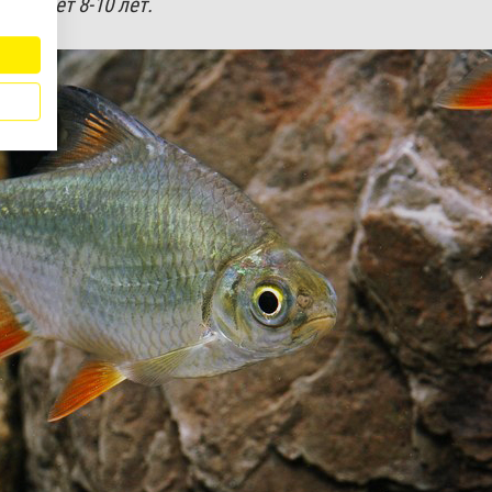
авляет 8-10 лет.