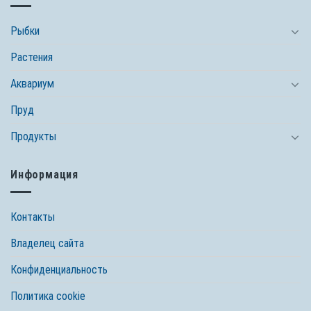
Рыбки
Растения
Аквариум
Пруд
Продукты
Информация
Контакты
Владелец сайта
Конфиденциальность
Политика cookie