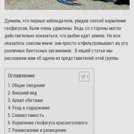
Думаем, что первые наблюдатели, увидев способ кормления
геофагусов, были очень удивлены. Ведь со стороны могло
действительно показаться, что рыбки едят землю. Но все
оказалось совсем иначе: они просто отфильтровывают во рту
различных бентосных организмов. В нашей статье мы
расскажем вам об одном из представителей этой группы.
Оглавление
Общие сведения
Внешний вид
Ареал обитания
Уход и содержание
Совместимость
Кормление геофагуса красноголового
Размножение и разведение