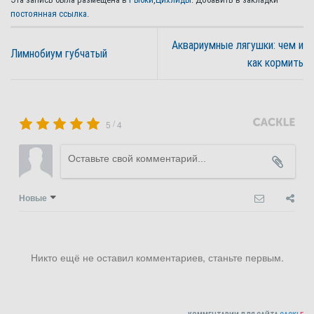
постоянная ссылка
.
Аквариумные лягушки: чем и
Лимнобиум губчатый
как кормить
/
5
4
Новые
Никто ещё не оставил комментариев, станьте первым.