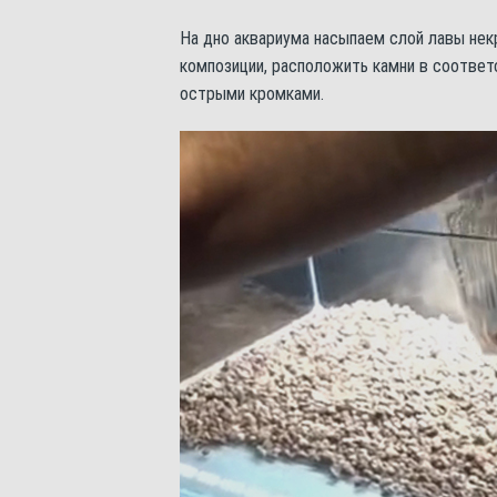
На дно аквариума насыпаем слой лавы нек
композиции, расположить камни в соответ
острыми кромками.