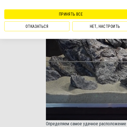
ПРИНЯТЬ ВСЕ
ОТКАЗАТЬСЯ
НЕТ, НАСТРОИТЬ
Определяем самое удачное расположение