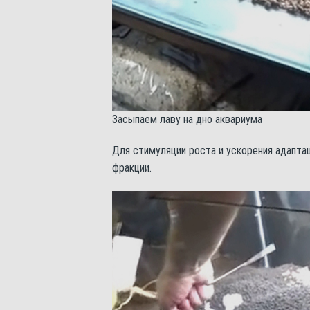
Засыпаем лаву на дно аквариума
Для стимуляции роста и ускорения адапта
фракции.