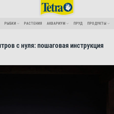
РЫБКИ
РАСТЕНИЯ
АКВАРИУМ
ПРУД
ПРОДУКТЫ
тров с нуля: пошаговая инструкция