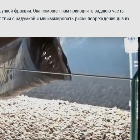
рупной фракции. Она поможет нам приподнять заднюю часть
ствии с задумкой и минимизировать риски повреждения дна их