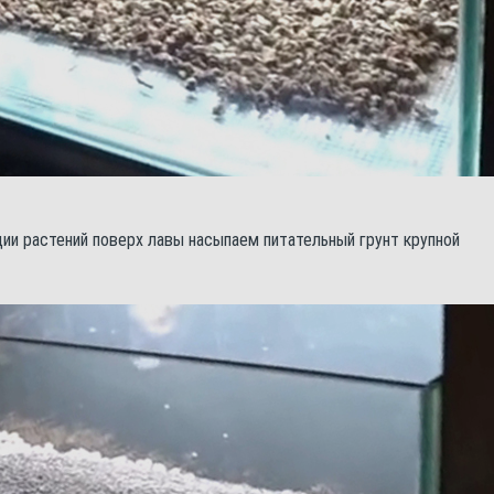
ции растений поверх лавы насыпаем питательный грунт крупной