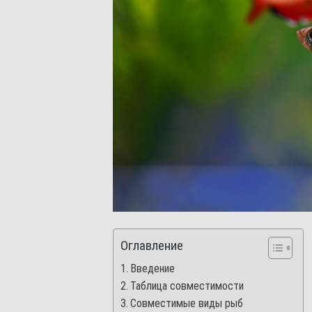
Оглавление
Введение
Таблица совместимости
Совместимые виды рыб