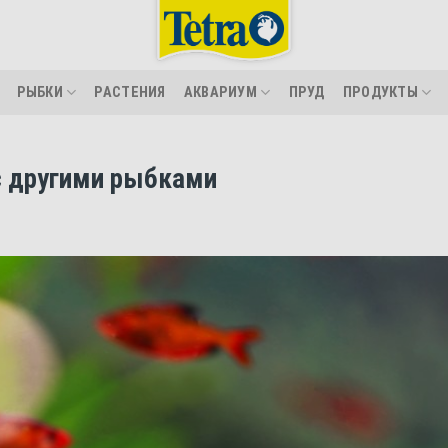
РЫБКИ
РАСТЕНИЯ
АКВАРИУМ
ПРУД
ПРОДУКТЫ
с другими рыбками