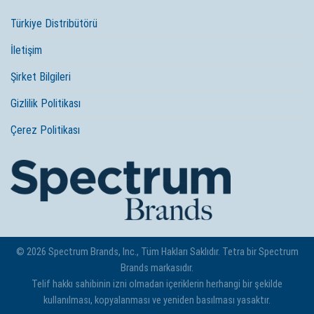
Türkiye Distribütörü
İletişim
Şirket Bilgileri
Gizlilik Politikası
Çerez Politikası
© 2026 Spectrum Brands, Inc., Tüm Hakları Saklıdır. Tetra bir Spectrum
Brands markasıdır.
Telif hakkı sahibinin izni olmadan içeriklerin herhangi bir şekilde
kullanılması, kopyalanması ve yeniden basılması yasaktır.