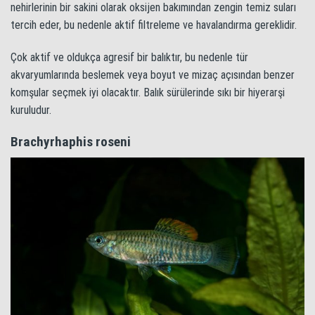
nehirlerinin bir sakini olarak oksijen bakımından zengin temiz suları
tercih eder, bu nedenle aktif filtreleme ve havalandırma gereklidir.
Çok aktif ve oldukça agresif bir balıktır, bu nedenle tür
akvaryumlarında beslemek veya boyut ve mizaç açısından benzer
komşular seçmek iyi olacaktır. Balık sürülerinde sıkı bir hiyerarşi
kuruludur.
Brachyrhaphis roseni